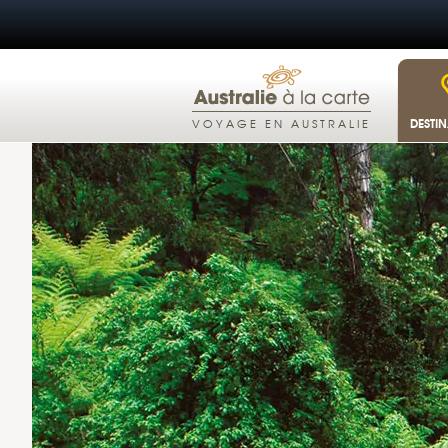
DESTI
VOYAGE EN AUSTRALIE