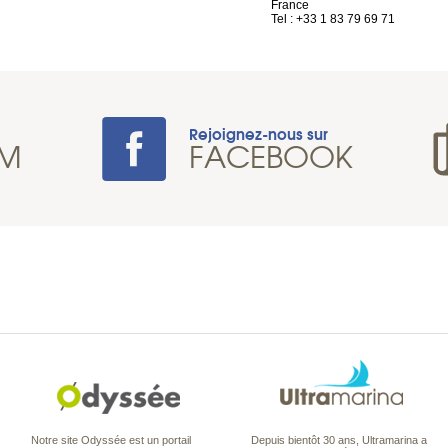
France
Tel : +33 1 83 79 69 71
Rejoignez-nous sur
AM
FACEBOOK
Notre site Odyssée est un portail
Depuis bientôt 30 ans, Ultramarina a