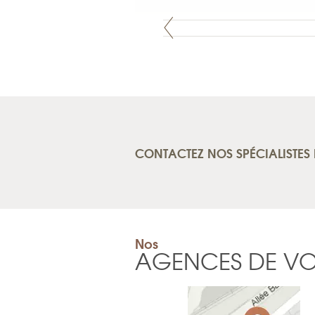
CONTACTEZ NOS SPÉCIALISTES 
Nos
AGENCES DE V