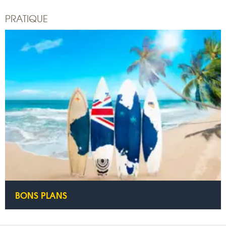
PRATIQUE
BONS PLANS