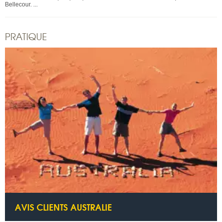
Bellecour. ...
PRATIQUE
AVIS CLIENTS AUSTRALIE