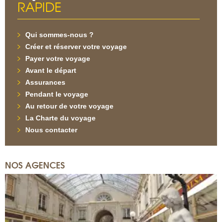
RAPIDE
Qui sommes-nous ?
Créer et réserver votre voyage
Payer votre voyage
Avant le départ
Assurances
Pendant le voyage
Au retour de votre voyage
La Charte du voyage
Nous contacter
NOS AGENCES