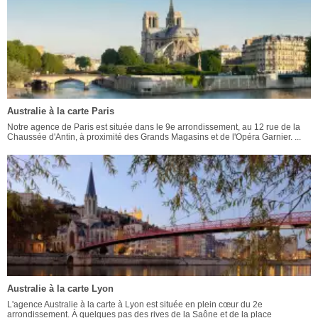
Australie à la carte Paris
Notre agence de Paris est située dans le 9e arrondissement, au 12 rue de la
Chaussée d'Antin, à proximité des Grands Magasins et de l'Opéra Garnier. ...
Australie à la carte Lyon
L'agence Australie à la carte à Lyon est située en plein cœur du 2e
arrondissement. À quelques pas des rives de la Saône et de la place