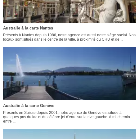
Australie à la carte Nantes
Présents à Nantes depuis 1986, notre agence est aussi notre siège social. Nos
locaux sont situés dans le centre de la ville, à proximité du CHU et de ...
Australie à la carte Genève
Présents en Suisse depuis 2001, notre agence de Genève est située à
quelques pas du lac et du célèbre jet d'eau, sur la rive gauche, à mi-chemin
entre ...