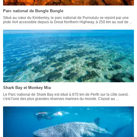
Parc national de Bungle Bungle
Situé au cœur du Kimberley, le parc national de Purnululu se rejoint par une
piste 4x4 accessible depuis la Great Northern Highway, à 250 km au sud de ...
Shark Bay et Monkey Mia
Le Parc national de Shark Bay est situé à 870 km de Perth sur la côte ouest,
c'est l'une des plus grandes réserves marines du monde. Classé au ...