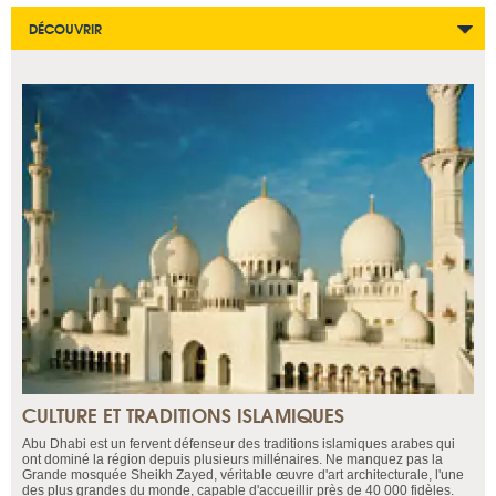
DÉCOUVRIR
CULTURE ET TRADITIONS ISLAMIQUES
Abu Dhabi est un fervent défenseur des traditions islamiques arabes qui
ont dominé la région depuis plusieurs millénaires. Ne manquez pas la
Grande mosquée Sheikh Zayed, véritable œuvre d'art architecturale, l'une
des plus grandes du monde, capable d'accueillir près de 40 000 fidèles.