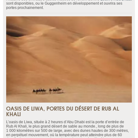
sont disponibles, ou le Guggenheim en développement et ouvrira ses
portes prochainement.
OASIS DE LIWA, PORTES DU DÉSERT DE RUB AL
KHALI
L’oasis de Liwa, située à 2 heures d’Abu Dhabi est la porte d’entrée de
Rub Al Khali, le plus grand désert de sable au monde., long de plus de
1 000 kilomètres sur 500 de large, avec des dunes hautes de 300 mètres,
en perpétuel mouvement, où la température peut atteindre plus de 60