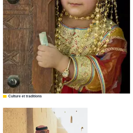
Culture et traditions