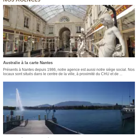
Australie à la carte Nantes
Présents à Nantes depuis 1986, notre agence est aussi notre siège social. Nos
locaux sont situés dans le centre de la ville, à proximité du CHU et de ...