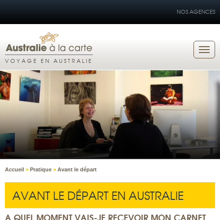
NOS AGENCES
VOYAGE EN AUSTRALIE
Accueil
>
Pratique
>
Avant le départ
AVANT LE DÉPART EN AUSTRALIE
A QUEL MOMENT VAIS-JE RECEVOIR MON CARNET