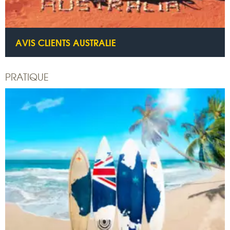
AVIS CLIENTS AUSTRALIE
PRATIQUE