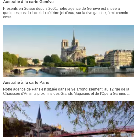
Australie à la carte Genève
Présents en Suisse depuis 2001, notre agence de Genève est située à
quelques pas du lac et du célèbre jet d'eau, sur la rive gauche, à mi-chemin
entre ...
Australie à la carte Paris
Notre agence de Paris est située dans le 9e arrondissement, au 12 rue de la
Chaussée d'Antin, à proximité des Grands Magasins et de l'Opéra Garnier. ...