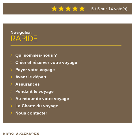
5
/ 5 sur
14
vote(s)
Navigation
RAPIDE
Qui sommes-nous ?
Créer et réserver votre voyage
Payer votre voyage
Avant le départ
Assurances
Pendant le voyage
Au retour de votre voyage
La Charte du voyage
Nous contacter
NOS AGENCES