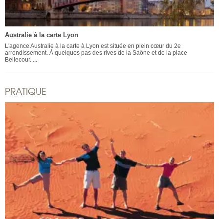
Australie à la carte Lyon
L'agence Australie à la carte à Lyon est située en plein cœur du 2e
arrondissement. À quelques pas des rives de la Saône et de la place
Bellecour. ...
PRATIQUE