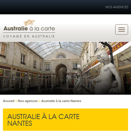
NOS AGENCES
VOYAGE EN AUSTRALIE
Accueil
>
Nos agences
>
Australie à la carte Nantes
AUSTRALIE À LA CARTE
NANTES