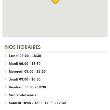
NOS HORAIRES
Lundi 09:00 - 18:30
Mardi 09:00 - 18:30
Mercredi 09:00 - 18:30
Jeudi 09:00 - 18:30
Vendredi 09:00 - 18:30
Sur rendez-vous :
Samedi 10:00 - 13:00 14:00 - 17:30