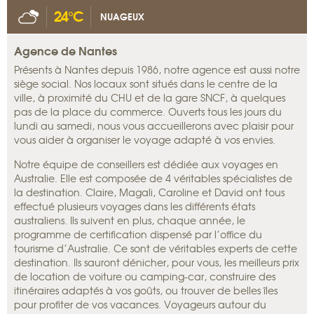
24°C
NUAGEUX
Agence de Nantes
Présents à Nantes depuis 1986, notre agence est aussi notre
siège social. Nos locaux sont situés dans le centre de la
ville, à proximité du CHU et de la gare SNCF, à quelques
pas de la place du commerce. Ouverts tous les jours du
lundi au samedi, nous vous accueillerons avec plaisir pour
vous aider à organiser le voyage adapté à vos envies.
Notre équipe de conseillers est dédiée aux voyages en
Australie. Elle est composée de 4 véritables spécialistes de
la destination. Claire, Magali, Caroline et David ont tous
effectué plusieurs voyages dans les différents états
australiens. Ils suivent en plus, chaque année, le
programme de certification dispensé par l’office du
tourisme d’Australie. Ce sont de véritables experts de cette
destination. Ils sauront dénicher, pour vous, les meilleurs prix
de location de voiture ou camping-car, construire des
itinéraires adaptés à vos goûts, ou trouver de belles îles
pour profiter de vos vacances. Voyageurs autour du