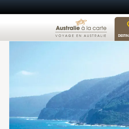
DESTI
VOYAGE EN AUSTRALIE