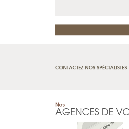
CONTACTEZ NOS SPÉCIALISTES 
Nos
AGENCES DE V