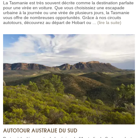
La Tasmanie est très souvent décrite comme la destination parfaite
pour une virée en voiture. Que vous choisissiez une escapade
urbaine à la journée ou une virée de plusieurs jours, la Tasmanie
vous offre de nombreuses opportunités. Grâce à nos circuits
autotours, découvrez au départ de Hobart ou ...
(lire la suite)
AUTOTOUR AUSTRALIE DU SUD