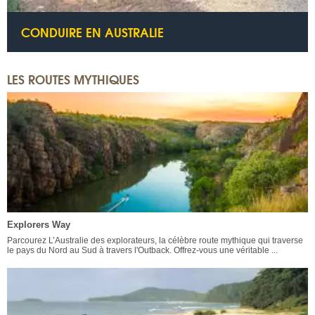
CONDUIRE EN AUSTRALIE
LES ROUTES MYTHIQUES
Explorers Way
Parcourez L’Australie des explorateurs, la célèbre route mythique qui traverse
le pays du Nord au Sud à travers l'Outback. Offrez-vous une véritable ...