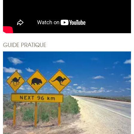
GUIDE PRATIQUE