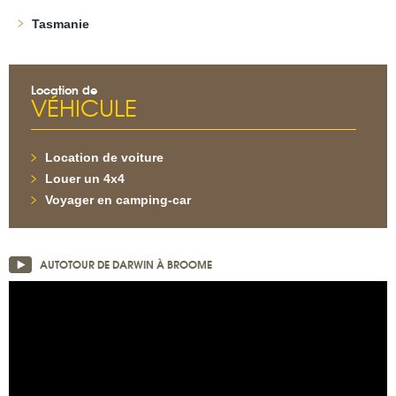
Tasmanie
Location de
VÉHICULE
Location de voiture
Louer un 4x4
Voyager en camping-car
AUTOTOUR DE DARWIN À BROOME