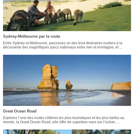
Sydney-Melbourne par la route
Entre Sydney et Melbourne, parcourez un des trois itinéraires routiers à la
découverte des magnifiques parcs nationaux entre mer et montagne, et ...
Great Ocean Road
Explorez l’une des routes côtières les plus touristiques et les plus belles au
monde, la Great Ocean Road, elle offre de superbes vues sur l’océan, ...