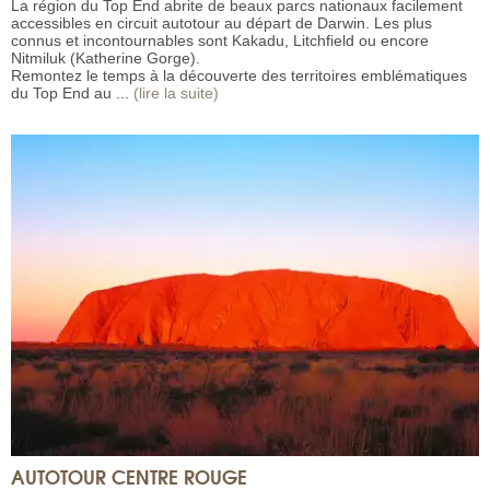
La région du Top End abrite de beaux parcs nationaux facilement
accessibles en circuit autotour au départ de Darwin. Les plus
connus et incontournables sont Kakadu, Litchfield ou encore
Nitmiluk (Katherine Gorge).
Remontez le temps à la découverte des territoires emblématiques
du Top End au ...
(lire la suite)
AUTOTOUR CENTRE ROUGE