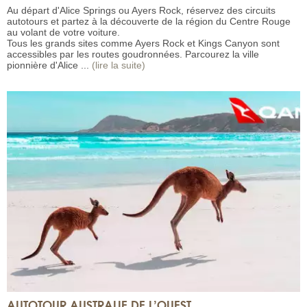
Au départ d'Alice Springs ou Ayers Rock, réservez des circuits
autotours et partez à la découverte de la région du Centre Rouge
au volant de votre voiture.
Tous les grands sites comme Ayers Rock et Kings Canyon sont
accessibles par les routes goudronnées. Parcourez la ville
pionnière d'Alice ...
(lire la suite)
AUTOTOUR AUSTRALIE DE L’OUEST