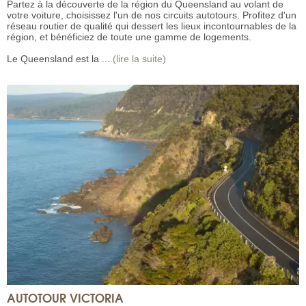
Partez à la découverte de la région du Queensland au volant de
votre voiture, choisissez l'un de nos circuits autotours. Profitez d'un
réseau routier de qualité qui dessert les lieux incontournables de la
région, et bénéficiez de toute une gamme de logements.
Le Queensland est la ...
(lire la suite)
AUTOTOUR VICTORIA