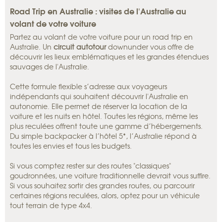
Road Trip en Australie : visites de l'Australie au
volant de votre voiture
Partez au volant de votre voiture pour un road trip en
Australie. Un
circuit autotour
downunder vous offre de
découvrir les lieux emblématiques et les grandes étendues
sauvages de l'Australie.
Cette formule flexible s’adresse aux voyageurs
indépendants qui souhaitent découvrir l'Australie en
autonomie. Elle permet de réserver la location de la
voiture et les nuits en hôtel. Toutes les régions, même les
plus reculées offrent toute une gamme d’hébergements.
Du simple backpacker à l’hôtel 5*, l’Australie répond à
toutes les envies et tous les budgets.
Si vous comptez rester sur des routes "classiques"
goudronnées, une voiture traditionnelle devrait vous suffire.
Si vous souhaitez sortir des grandes routes, ou parcourir
certaines régions reculées, alors, optez pour un véhicule
tout terrain de type 4x4.