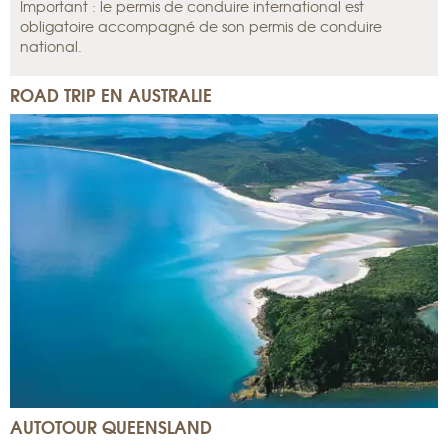
Important : le permis de conduire international est
obligatoire accompagné de son permis de conduire
national.
ROAD TRIP EN AUSTRALIE
AUTOTOUR QUEENSLAND