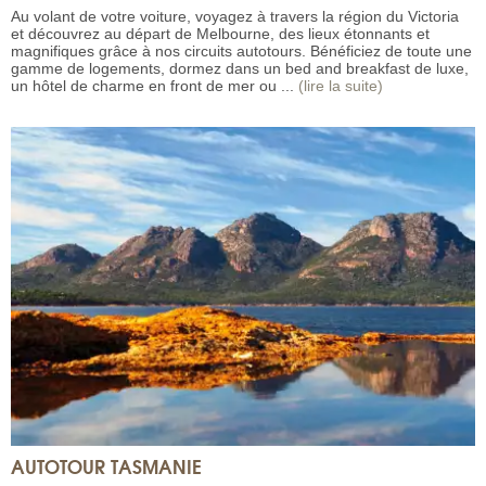
Au volant de votre voiture, voyagez à travers la région du Victoria
et découvrez au départ de Melbourne, des lieux étonnants et
magnifiques grâce à nos circuits autotours. Bénéficiez de toute une
gamme de logements, dormez dans un bed and breakfast de luxe,
un hôtel de charme en front de mer ou ...
(lire la suite)
AUTOTOUR TASMANIE