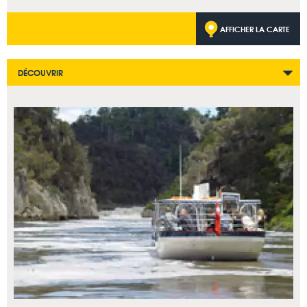
AFFICHER LA CARTE
DÉCOUVRIR