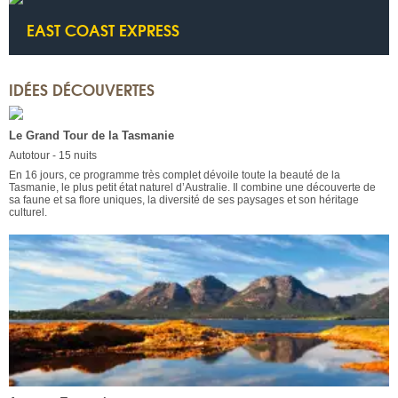
EAST COAST EXPRESS
IDÉES DÉCOUVERTES
Le Grand Tour de la Tasmanie
Autotour - 15 nuits
En 16 jours, ce programme très complet dévoile toute la beauté de la
Tasmanie, le plus petit état naturel d’Australie. Il combine une découverte de
sa faune et sa flore uniques, la diversité de ses paysages et son héritage
culturel.