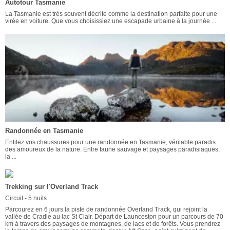
Autotour Tasmanie
La Tasmanie est très souvent décrite comme la destination parfaite pour une
virée en voiture. Que vous choisissiez une escapade urbaine à la journée ...
Randonnée en Tasmanie
Enfilez vos chaussures pour une randonnée en Tasmanie, véritable paradis
des amoureux de la nature. Entre faune sauvage et paysages paradisiaques,
la ...
Trekking sur l'Overland Track
Circuit - 5 nuits
Parcourez en 6 jours la piste de randonnée Overland Track, qui rejoint la
vallée de Cradle au lac St Clair. Départ de Launceston pour un parcours de 70
km à travers des paysages de montagnes, de lacs et de forêts. Vous prendrez