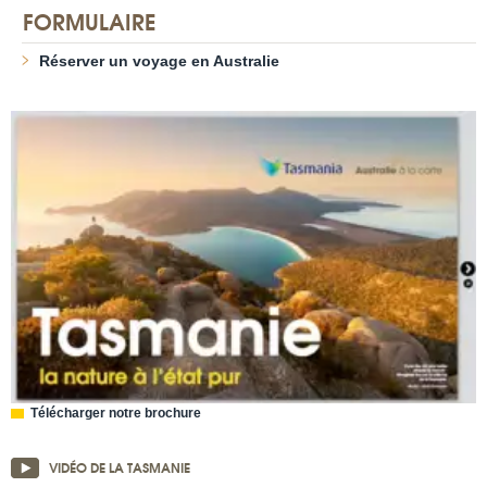
FORMULAIRE
Réserver un voyage en Australie
Télécharger notre brochure
VIDÉO DE LA TASMANIE