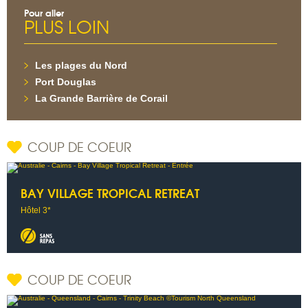
Pour aller
PLUS LOIN
Les plages du Nord
Port Douglas
La Grande Barrière de Corail
COUP DE COEUR
BAY VILLAGE TROPICAL RETREAT
Hôtel 3*
COUP DE COEUR