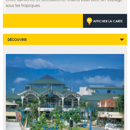
sous les tropiques.
AFFICHER LA CARTE
DÉCOUVRIR