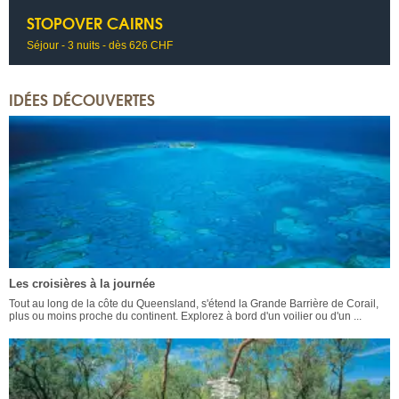
STOPOVER CAIRNS
Séjour - 3 nuits - dès 626 CHF
IDÉES DÉCOUVERTES
Les croisières à la journée
Tout au long de la côte du Queensland, s'étend la Grande Barrière de Corail,
plus ou moins proche du continent. Explorez à bord d'un voilier ou d'un ...