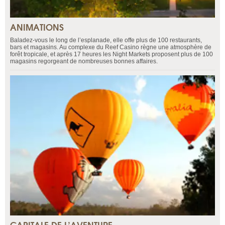
ANIMATIONS
Baladez-vous le long de l’esplanade, elle offe plus de 100 restaurants,
bars et magasins. Au complexe du Reef Casino règne une atmosphère de
forêt tropicale, et après 17 heures les Night Markets proposent plus de 100
magasins regorgeant de nombreuses bonnes affaires.
CAPITALE DE L’AVENTURE