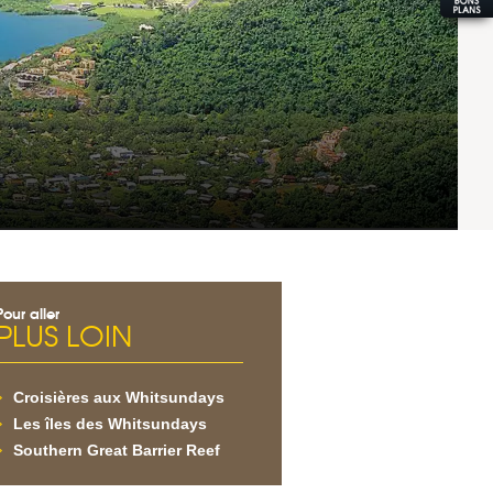
Pour aller
PLUS LOIN
Croisières aux Whitsundays
Les îles des Whitsundays
Southern Great Barrier Reef