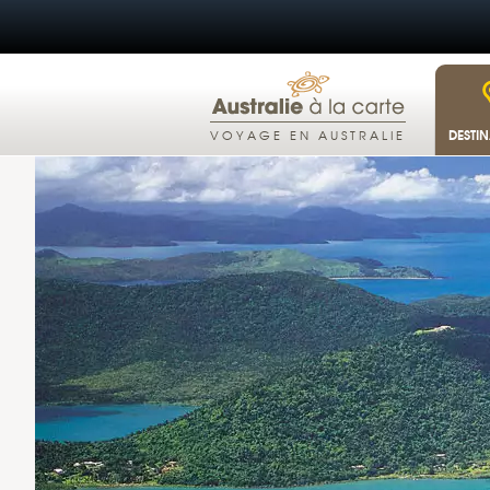
DESTI
VOYAGE EN AUSTRALIE