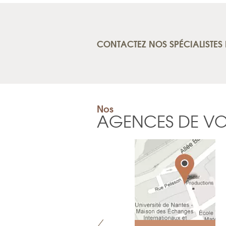
CONTACTEZ NOS SPÉCIALISTES 
Nos
AGENCES DE V