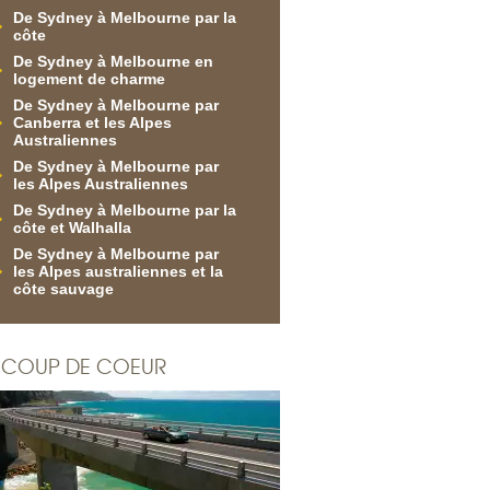
De Sydney à Melbourne par la
côte
De Sydney à Melbourne en
logement de charme
De Sydney à Melbourne par
Canberra et les Alpes
Australiennes
De Sydney à Melbourne par
les Alpes Australiennes
De Sydney à Melbourne par la
côte et Walhalla
De Sydney à Melbourne par
les Alpes australiennes et la
côte sauvage
COUP DE COEUR