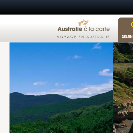
DESTI
VOYAGE EN AUSTRALIE