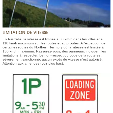
LIMITATION DE VITESSE
En Australie, la vitesse est limitée à 50 km/h dans les villes et à
110 km/h maximum sur les routes et autoroutes. A l’exception de
certaines routes du Northern Territory où la vitesse est limitée à
130 km/h maximum. Rassurez-vous, des panneaux indiquent les
limitations à respecter. Le non-respect du code de la route est
sévèrement sanctionné, aucun excès de vitesse n’est autorisé.
Attention aux amendes (voir plus bas).