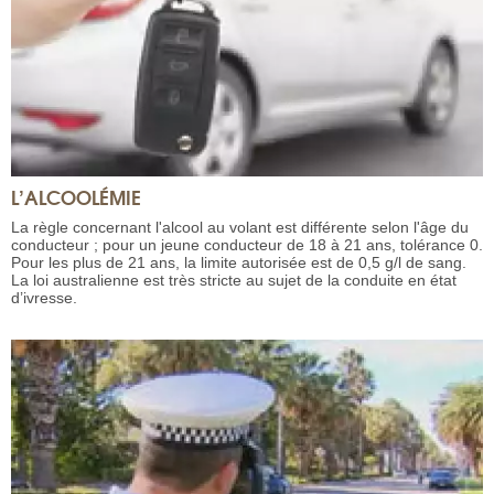
L’ALCOOLÉMIE
La règle concernant l'alcool au volant est différente selon l'âge du
conducteur ; pour un jeune conducteur de 18 à 21 ans, tolérance 0.
Pour les plus de 21 ans, la limite autorisée est de 0,5 g/l de sang.
La loi australienne est très stricte au sujet de la conduite en état
d’ivresse.