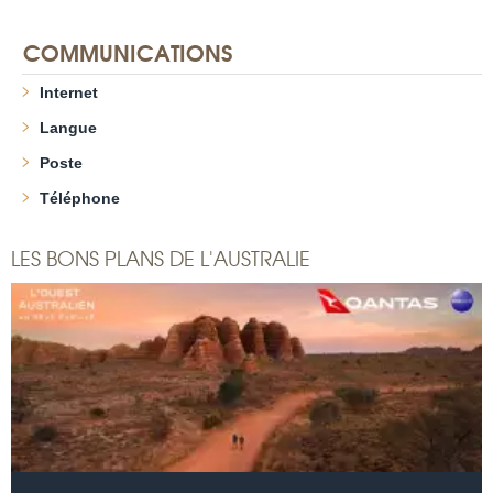
COMMUNICATIONS
Internet
Langue
Poste
Téléphone
LES BONS PLANS DE L'AUSTRALIE