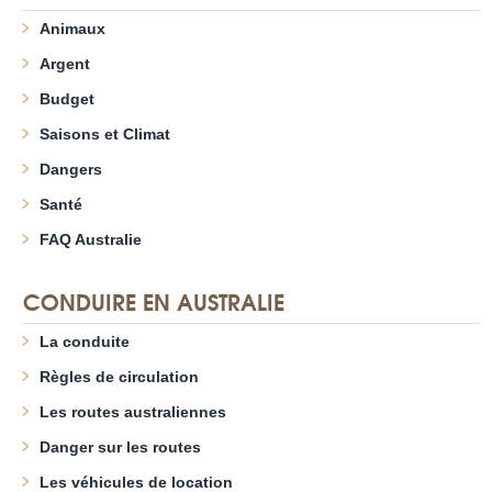
Animaux
Argent
Budget
Saisons et Climat
Dangers
Santé
FAQ Australie
CONDUIRE EN AUSTRALIE
La conduite
Règles de circulation
Les routes australiennes
Danger sur les routes
Les véhicules de location