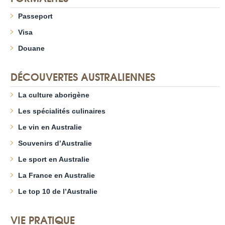
Passeport
Visa
Douane
DÉCOUVERTES AUSTRALIENNES
La culture aborigène
Les spécialités culinaires
Le vin en Australie
Souvenirs d’Australie
Le sport en Australie
La France en Australie
Le top 10 de l’Australie
VIE PRATIQUE