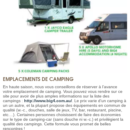
EMPLACEMENTS DE CAMPING
En haute saison, nous vous conseillons de réserver à l’avance
votre emplacement de camping. Vous pouvez vous rendre sur ce
site pour avoir de plus amples informations sur la liste des
campings :
http://www.big4.com.au/
. Le prix varie d’un camping à
un un autre, et la plupart propose des équipements en commun de
qualité (w.-c., douches, salle de jeux, TV, bar, restaurant, piscine,
etc....). Certaines personnes choisissent de faire des économies
sur le type de camping-car (sans douche ni w.-c.) et privilégient la
qualité des campings. Cette formule vous promet de belles
rencontres !