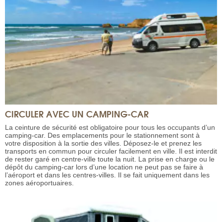
CIRCULER AVEC UN CAMPING-CAR
La ceinture de sécurité est obligatoire pour tous les occupants d’un
camping-car. Des emplacements pour le stationnement sont à
votre disposition à la sortie des villes. Déposez-le et prenez les
transports en commun pour circuler facilement en ville. Il est interdit
de rester garé en centre-ville toute la nuit. La prise en charge ou le
dépôt du camping-car lors d’une location ne peut pas se faire à
l’aéroport et dans les centres-villes. Il se fait uniquement dans les
zones aéroportuaires.