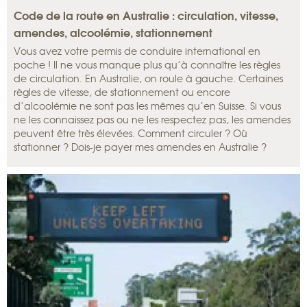
Code de la route en Australie : circulation, vitesse,
amendes, alcoolémie, stationnement
Vous avez votre permis de conduire international en
poche ! Il ne vous manque plus qu’à connaître les règles
de circulation. En Australie, on roule à gauche. Certaines
règles de vitesse, de stationnement ou encore
d’alcoolémie ne sont pas les mêmes qu’en Suisse. Si vous
ne les connaissez pas ou ne les respectez pas, les amendes
peuvent être très élevées. Comment circuler ? Où
stationner ? Dois-je payer mes amendes en Australie ?