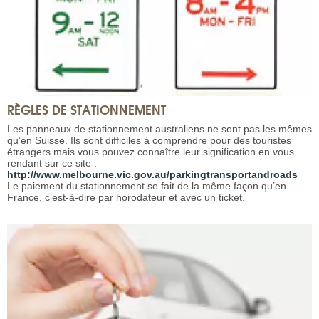
RÈGLES DE STATIONNEMENT
Les panneaux de stationnement australiens ne sont pas les mêmes
qu’en Suisse. Ils sont difficiles à comprendre pour des touristes
étrangers mais vous pouvez connaître leur signification en vous
rendant sur ce site :
http://www.melbourne.vic.gov.au/parkingtransportandroads
Le paiement du stationnement se fait de la même façon qu’en
France, c’est-à-dire par horodateur et avec un ticket.