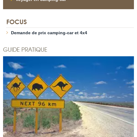
FOCUS
Demande de prix camping-car et 4x4
GUIDE PRATIQUE