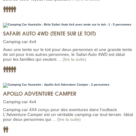
SAFARI AUTO 4WD (TENTE SUR LE TOIT)
Camping-car 4x4
Avec une tente sur le toit pour deux personnes et une grande tente
de sol pour trois autres personnes, le Safari Auto 4WD est idéal
pour les familles qui veulent ...
(lire la suite)
APOLLO ADVENTURE CAMPER
Camping-car 4x4
Camping-car 4X4 conçu pour des aventures dans l'outback.
L'Adventure Camper est un véritable camping-car tout-terrain. Idéal
pour deux personnes qui ...
(lire la suite)