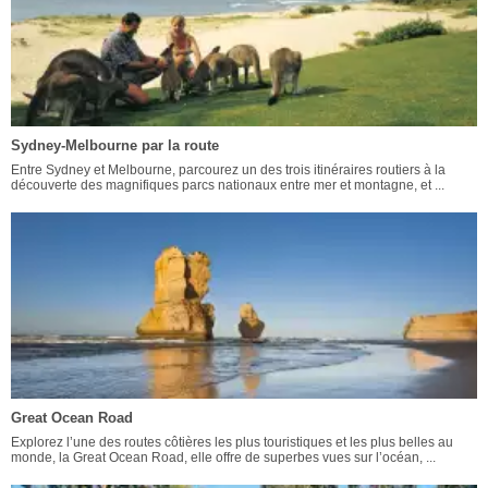
Sydney-Melbourne par la route
Entre Sydney et Melbourne, parcourez un des trois itinéraires routiers à la
découverte des magnifiques parcs nationaux entre mer et montagne, et ...
Great Ocean Road
Explorez l’une des routes côtières les plus touristiques et les plus belles au
monde, la Great Ocean Road, elle offre de superbes vues sur l’océan, ...