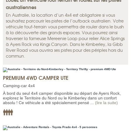
australiennes
En Australie, la location d’un 4x4 est obligatoire si vous
souhaitez parcourir les pistes de l’outback australien. Votre
véhicule tout-terrain vous permettra de rouler dans le bush
à la découverte des grands espaces. Vous pourrez ainsi
traverser la fameuse Mereenie Loop pour relier Alice Springs
à Ayers Rock via Kings Canyon. Dans le Kimberley, la Gibb
River Road vous ouvrira ses pistes pour des périples hors du
commun.
PREMIUM 4WD CAMPER UTE
Camping-car 4x4
À bord du seul 4x4 camper disponible au départ de Ayers Rock,
explorez le Territoire du Nord ou le Kimberley dans un confort
absolu ! Ce véhicule a été spécialement pensé ...
(lire la suite)