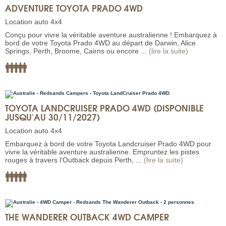
ADVENTURE TOYOTA PRADO 4WD
Location auto 4x4
Conçu pour vivre la véritable aventure australienne ! Embarquez à
bord de votre Toyota Prado 4WD au départ de Darwin, Alice
Springs, Perth, Broome, Cairns ou encore ...
(lire la suite)
TOYOTA LANDCRUISER PRADO 4WD (DISPONIBLE
JUSQU'AU 30/11/2027)
Location auto 4x4
Embarquez à bord de votre Toyota Landcruiser Prado 4WD pour
vivre la véritable aventure australienne. Empruntez les pistes
rouges à travers l’Outback depuis Perth, ...
(lire la suite)
THE WANDERER OUTBACK 4WD CAMPER