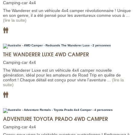
Camping-car 4x4
The Wanderer est un véhicule 4x4 camper révolutionnaire ! Unique
en son genre, il a été pensé pour les aventureux comme vous à ...
(lire la suite)
THE WANDERER LUXE 4WD CAMPER
Camping-car 4x4
The Wanderer Luxe est un véhicule 4x4 camper nouvelle
génération, idéal pour les amateurs de Road Trip en quête de
confort ! Chaque détail est conçu pour vivre l’aventure ...
(lire la
suite)
ADVENTURE TOYOTA PRADO 4WD CAMPER
Camping-car 4x4
Conçu pour vivre la véritable aventure australienne ! Embarquez à