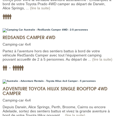
bord de votre Toyota Prado 4WD camper au départ de Darwin,
Alice Springs, ...
(lire la suite)
REDSANDS CAMPER 4WD
Camping-car 4x4
Partez à l'aventure hors des sentiers battus à bord de votre
véhicule RedSands Camper avec tout l’équipement camping
pouvant accueillir de 2 à 5 personnes. Au départ de ...
(lire la suite)
ADVENTURE TOYOTA HILUX SINGLE ROOFTOP 4WD
CAMPER
Camping-car 4x4
Depuis Darwin, Alice Springs, Perth, Broome, Cairns ou encore
Adelaide, sortez des sentiers battus et vivez la grande aventure à
bord de votre Toyota Hilux pouvant ...
(lire la suite)