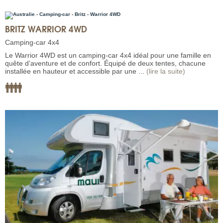
BRITZ WARRIOR 4WD
Camping-car 4x4
Le Warrior 4WD est un camping-car 4x4 idéal pour une famille en
quête d’aventure et de confort. Équipé de deux tentes, chacune
installée en hauteur et accessible par une ...
(lire la suite)