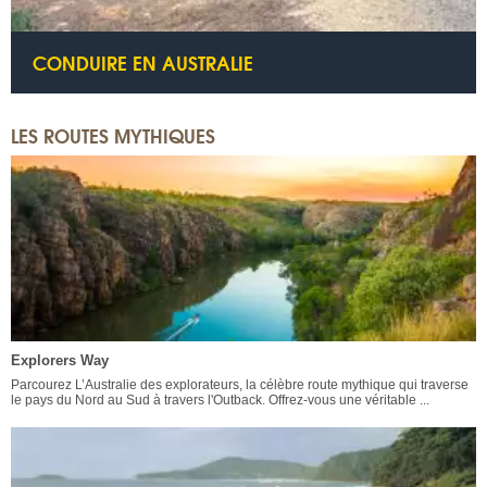
CONDUIRE EN AUSTRALIE
LES ROUTES MYTHIQUES
Explorers Way
Parcourez L’Australie des explorateurs, la célèbre route mythique qui traverse
le pays du Nord au Sud à travers l'Outback. Offrez-vous une véritable ...